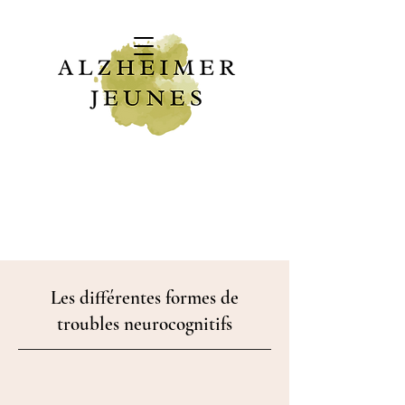
Les différentes formes de
troubles neurocognitifs