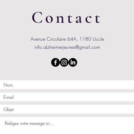
Contact
Avenue Circulaire 64A, 1180 Uccle
info.alzheimerjeunes@gmail.com